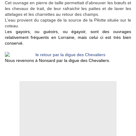
Cet ouvrage en pierre de taille permettait d'abreuver les bœufs et
les chevaux de trait, de leur rafraichir les pattes et de laver les
attelages et les charrettes au retour des champs.
L'eau provient du captage de la source de la Pilotte située sur le
coteau.
L
es gayoirs, ou guéoirs, ou égayoir, sont des ouvrages
relativement fréquents en Lorraine, mais celui ci est très bien
conservé.
Nous revenons à Nonsard par la digue des Chevaliers.