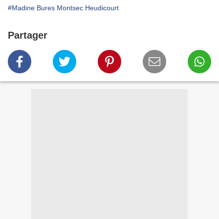
#Madine Bures Montsec Heudicourt
Partager