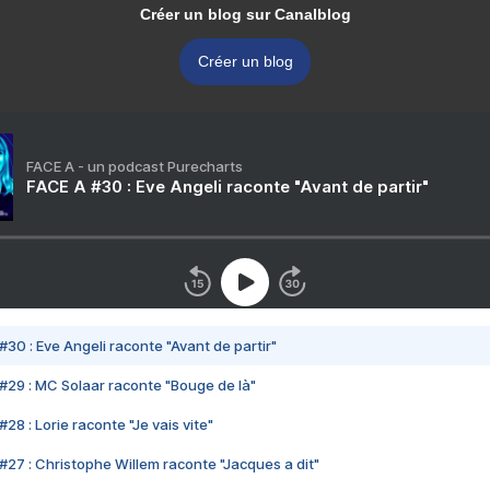
Créer un blog sur Canalblog
Créer un blog
FACE A - un podcast Purecharts
FACE A #30 : Eve Angeli raconte "Avant de partir"
#30 : Eve Angeli raconte "Avant de partir"
#29 : MC Solaar raconte "Bouge de là"
28 : Lorie raconte "Je vais vite"
#27 : Christophe Willem raconte "Jacques a dit"