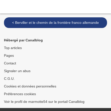
< Berviller et le chemin de la frontière franco allemande
Hébergé par Canalblog
Top articles
Pages
Contact
Signaler un abus
C.G.U.
Cookies et données personnelles
Préférences cookies
Voir le profil de marmotte54 sur le portail Canalblog