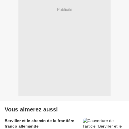
Publicité
Vous aimerez aussi
Berviller et le chemin de la frontière
franco allemande