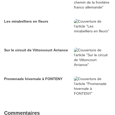
Les mirabelliers en fleurs
Sur le circuit de Vittoncourt Arriance
Promenade hivernale à FONTENY
Commentaires