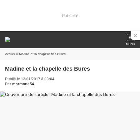
Publicité
MENU
Accueil
» Madine et la chapelle des Bures
Madine et la chapelle des Bures
Publié le 12/01/2017 à 09:04
Par
marmotte54