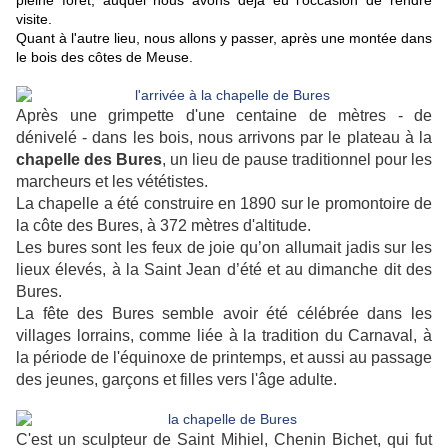
visite.
Quant à l'autre lieu, nous allons y passer, après une montée dans
le bois des côtes de Meuse.
Après une grimpette d'une centaine de mètres - de
dénivelé - dans les bois, nous arrivons par le plateau à la
chapelle des Bures
, un lieu de pause traditionnel pour les
marcheurs et les vététistes.
La chapelle a été construire en 1890 sur le promontoire de
la côte des Bures, à 372 mètres d'altitude.
Les bures sont les feux de joie qu’on allumait jadis sur les
lieux élevés, à la Saint Jean d’été et au dimanche dit des
Bures.
La fête des Bures semble avoir été célébrée dans les
villages lorrains, comme liée à la tradition du Carnaval, à
la période de l'équinoxe de printemps, et aussi au passage
des jeunes, garçons et filles vers l'âge adulte.
C'est un sculpteur de Saint Mihiel, Chenin Bichet, qui fut