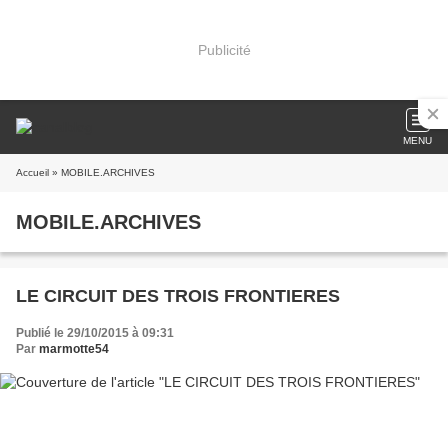
Publicité
MENU
Accueil
» MOBILE.ARCHIVES
MOBILE.ARCHIVES
LE CIRCUIT DES TROIS FRONTIERES
Publié le 29/10/2015 à 09:31
Par
marmotte54