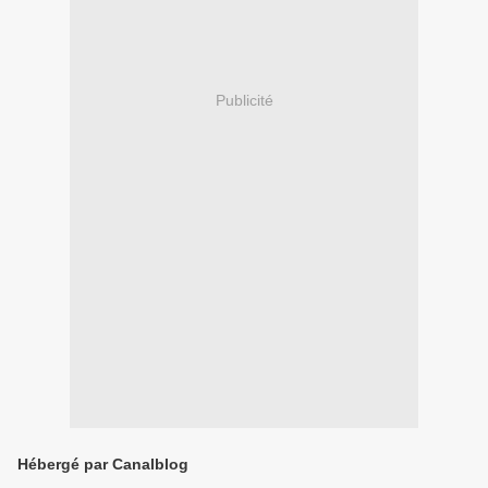
Publicité
Hébergé par Canalblog