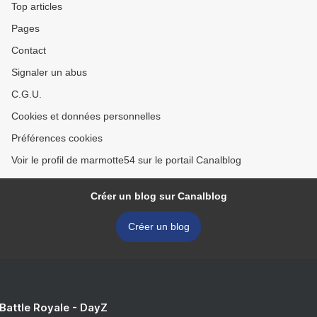
Top articles
Pages
Contact
Signaler un abus
C.G.U.
Cookies et données personnelles
Préférences cookies
Voir le profil de marmotte54 sur le portail Canalblog
Créer un blog sur Canalblog
Créer un blog
 Battle Royale - DayZ